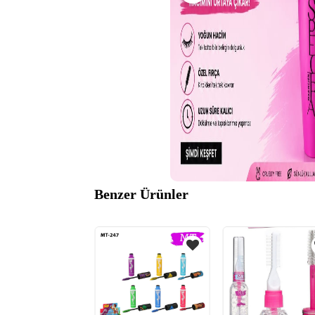
Benzer Ürünler