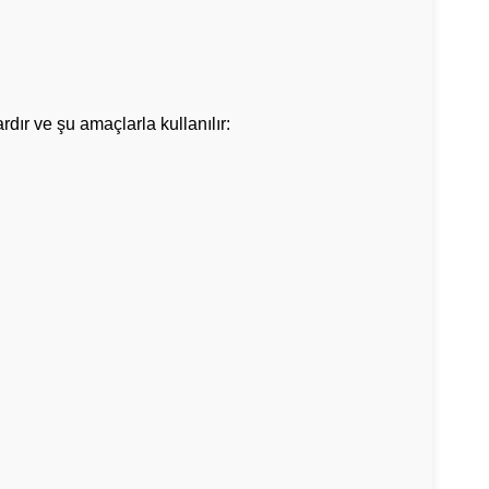
rdır ve şu amaçlarla kullanılır: