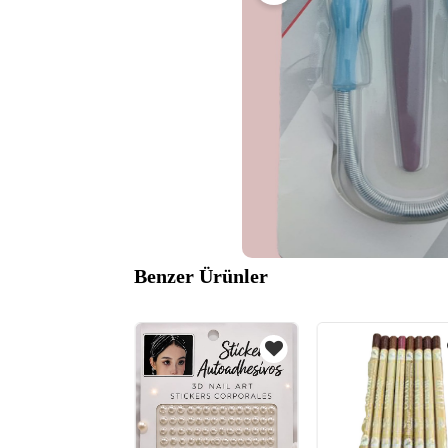
Benzer Ürünler