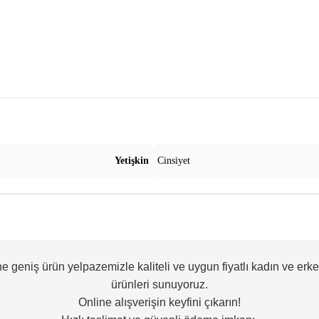
Yetişkin
Cinsiyet
ne geniş ürün yelpazemizle kaliteli ve uygun fiyatlı kadın ve erk
ürünleri sunuyoruz.
Online alışverişin keyfini çıkarın!