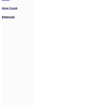
Anne Çocuk
Elektronik