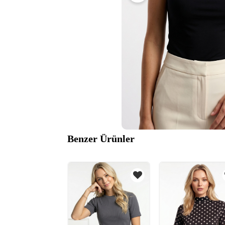
Benzer Ürünler