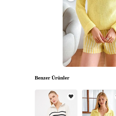
Benzer Ürünler