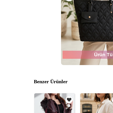
Ürün Tü
Benzer Ürünler