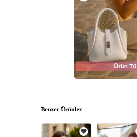
Ürün Tü
Benzer Ürünler