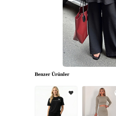
Benzer Ürünler