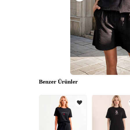
Benzer Ürünler