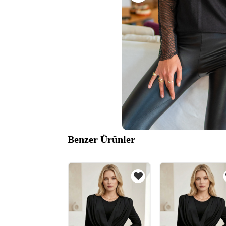
Benzer Ürünler