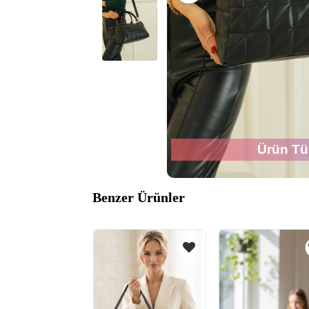
Ürün Tü
Benzer Ürünler